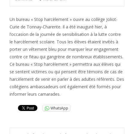
Un bureau « Stop harcèlement » ouvre au collège Joliot-
Curie de Tonnay-Charente. Il a été inauguré hier, à
l’occasion de la journée de sensibilisation à la lutte contre
le harcèlement scolaire. Tous les élèves étaient invités à
porter un vêtement bleu pour marquer leur engagement
contre ce fléau qui gangrène de nombreux établissements.
Ce bureau « Stop harcèlement » permettra aux élèves qui
se sentent victimes ou qui pensent être témoins de cas de
harcèlement de venir en parler à des adultes référents. Des
collégiens ambassadeurs ont également été formés pour
informer leurs camarades.
WhatsApp