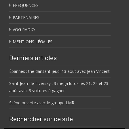
FRÉQUENCES
PARTENAIRES
VOG RADIO
MENTIONS LÉGALES
Derniers articles
Épannes : thé dansant jeudi 13 août avec Jean Vincent
Saint-Jean-de-Liversay : 3 méga lotos les 21, 22 et 23
août avec 3 voitures à gagner
Scène ouverte avec le groupe LMR
Rechercher sur ce site