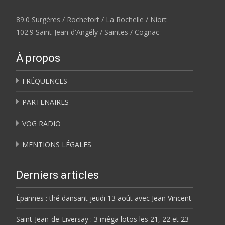
89.0 Surgères / Rochefort / La Rochelle / Niort
102.9 Saint-Jean-d'Angély / Saintes / Cognac
À propos
FRÉQUENCES
PARTENAIRES
VOG RADIO
MENTIONS LÉGALES
Derniers articles
Épannes : thé dansant jeudi 13 août avec Jean Vincent
Saint-Jean-de-Liversay : 3 méga lotos les 21, 22 et 23