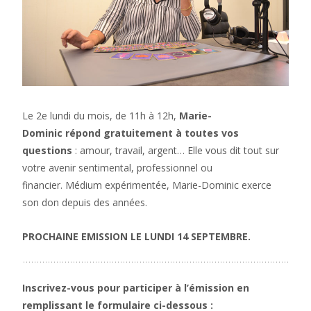
Le 2e lundi du mois, de 11h à 12h,
Marie-
Dominic répond gratuitement à toutes vos
questions
: amour, travail, argent… Elle vous dit tout sur
votre avenir sentimental, professionnel ou
financier. Médium expérimentée, Marie-Dominic exerce
son don depuis des années.
PROCHAINE EMISSION LE LUNDI 14 SEPTEMBRE.
Inscrivez-vous pour participer à l’émission en
remplissant le formulaire ci-dessous :