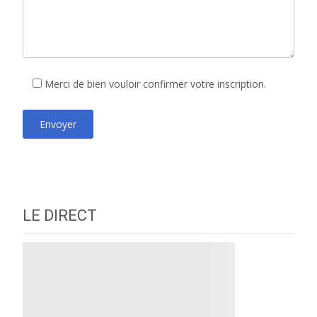
Merci de bien vouloir confirmer votre inscription.
LE DIRECT