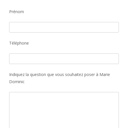
Prénom
Téléphone
Indiquez la question que vous souhaitez poser à Marie
Dominic