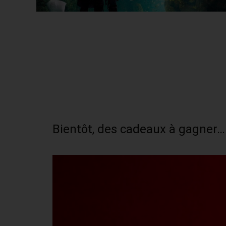
Bientôt, des cadeaux à gagner…