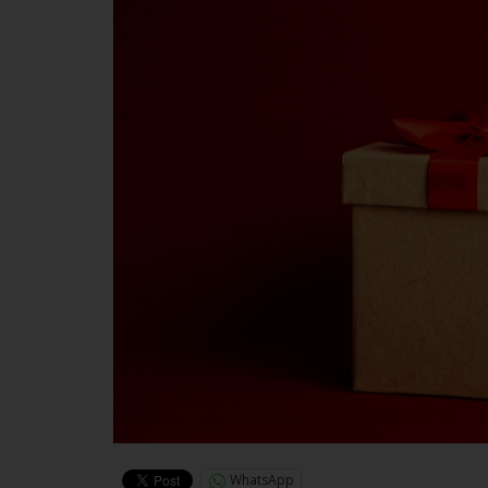
WhatsApp