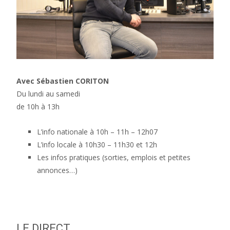
Avec Sébastien CORITON
Du lundi au samedi
de 10h à 13h
L’info nationale à 10h – 11h – 12h07
L’info locale à 10h30 – 11h30 et 12h
Les infos pratiques (sorties, emplois et petites
annonces…)
LE DIRECT