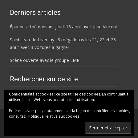
Derniers articles
Épannes : thé dansant jeudi 13 août avec Jean Vincent
Saint-Jean-de-Liversay : 3 méga lotos les 21, 22 et 23
août avec 3 voitures à gagner
Scène ouverte avec le groupe LMR
Rechercher sur ce site
Rechercher
Confidentialité et cookies : ce site utilise des cookies. En continuant à
utiliser ce site Web, vous acceptez leur utilisation.
Pour en savoir plus, notamment sur la façon de contrôler les cookies,
consultez :
Politique relative aux cookies
© HELENE FM