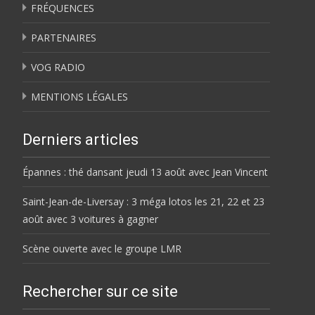
FRÉQUENCES
PARTENAIRES
VOG RADIO
MENTIONS LÉGALES
Derniers articles
Épannes : thé dansant jeudi 13 août avec Jean Vincent
Saint-Jean-de-Liversay : 3 méga lotos les 21, 22 et 23
août avec 3 voitures à gagner
Scène ouverte avec le groupe LMR
Rechercher sur ce site