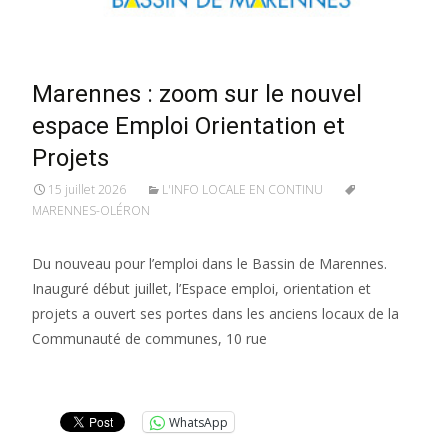
Marennes : zoom sur le nouvel
espace Emploi Orientation et
Projets
15 juillet 2026
L'INFO LOCALE EN CONTINU
MARENNES-OLÉRON
Du nouveau pour l’emploi dans le Bassin de Marennes.
Inauguré début juillet, l’Espace emploi, orientation et
projets a ouvert ses portes dans les anciens locaux de la
Communauté de communes, 10 rue
Lire la suite…
WhatsApp