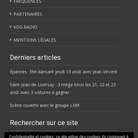
FRÉQUENCES
PARTENAIRES
VOG RADIO
MENTIONS LÉGALES
Derniers articles
Épannes : thé dansant jeudi 13 août avec Jean Vincent
Saint-Jean-de-Liversay : 3 méga lotos les 21, 22 et 23
août avec 3 voitures à gagner
Scène ouverte avec le groupe LMR
Rechercher sur ce site
Rechercher
Confidentialité et cookies : ce site utilise des cookies. En continuant à