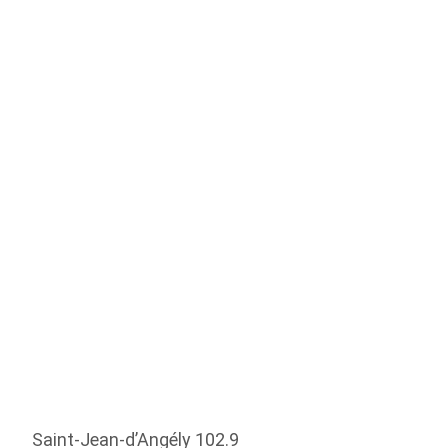
Saint-Jean-d’Angély 102.9