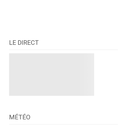
LE DIRECT
MÉTÉO