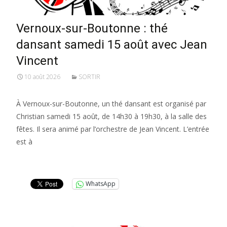
Vernoux-sur-Boutonne : thé
dansant samedi 15 août avec Jean
Vincent
10 août 2026
SORTIR
À Vernoux-sur-Boutonne, un thé dansant est organisé par
Christian samedi 15 août, de 14h30 à 19h30, à la salle des
fêtes. Il sera animé par l’orchestre de Jean Vincent. L’entrée
est à
Lire la suite…
WhatsApp