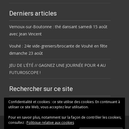
Derniers articles
Vernoux-sur-Boutonne : thé dansant samedi 15 août
avec Jean Vincent
Vouhé : 24e vide-greniers/brocante de Vouhé en fête
dimanche 23 août
JEU DE L’ÉTÉ // GAGNEZ UNE JOURNÉE POUR 4 AU
FUTUROSCOPE !
Rechercher sur ce site
Rechercher
Confidentialité et cookies : ce site utilise des cookies. En continuant à
utiliser ce site Web, vous acceptez leur utilisation.
Pour en savoir plus, notamment sur la façon de contrôler les cookies,
consultez :
Politique relative aux cookies
© HELENE FM