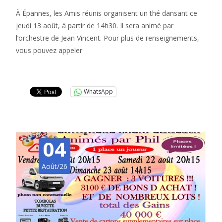
À Épannes, les Amis réunis organisent un thé dansant ce
jeudi 13 août, à partir de 14h30. Il sera animé par
l’orchestre de Jean Vincent. Pour plus de renseignements,
vous pouvez appeler
Lire la suite…
WhatsApp
04
Août/26