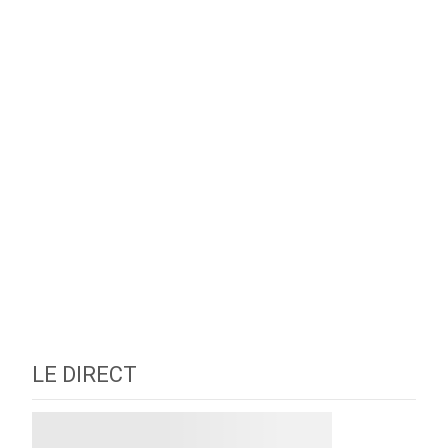
LE DIRECT