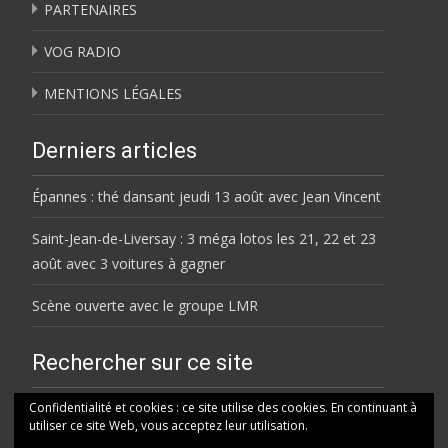
PARTENAIRES
VOG RADIO
MENTIONS LÉGALES
Derniers articles
Épannes : thé dansant jeudi 13 août avec Jean Vincent
Saint-Jean-de-Liversay : 3 méga lotos les 21, 22 et 23
août avec 3 voitures à gagner
Scène ouverte avec le groupe LMR
Rechercher sur ce site
Rechercher
Confidentialité et cookies : ce site utilise des cookies. En continuant à
utiliser ce site Web, vous acceptez leur utilisation.