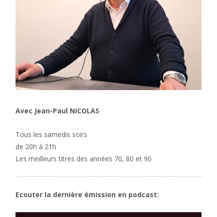
Avec Jean-Paul NICOLAS
Tous les samedis soirs
de 20h à 21h
Les meilleurs titres des années 70, 80 et 90
Ecouter la dernière émission en podcast: