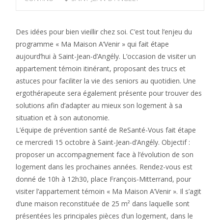
Des idées pour bien vieillir chez soi. C’est tout l’enjeu du
programme « Ma Maison A’Venir » qui fait étape
aujourd’hui à Saint-Jean-d’Angély. L’occasion de visiter un
appartement témoin itinérant, proposant des trucs et
astuces pour faciliter la vie des seniors au quotidien. Une
ergothérapeute sera également présente pour trouver des
solutions afin d’adapter au mieux son logement à sa
situation et à son autonomie.
L’équipe de prévention santé de ReSanté-Vous fait étape
ce mercredi 15 octobre à Saint-Jean-d’Angély. Objectif :
proposer un accompagnement face à l’évolution de son
logement dans les prochaines années. Rendez-vous est
donné de 10h à 12h30, place François-Mitterrand, pour
visiter l’appartement témoin « Ma Maison A’Venir ». Il s’agit
d’une maison reconstituée de 25 m² dans laquelle sont
présentées les principales pièces d’un logement, dans le