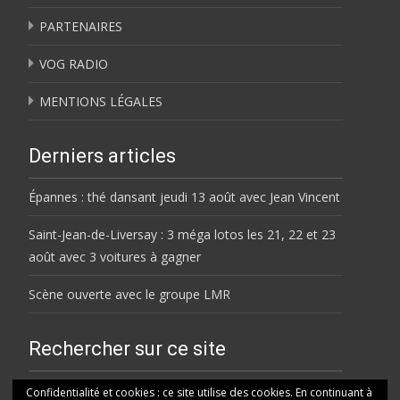
PARTENAIRES
VOG RADIO
MENTIONS LÉGALES
Derniers articles
Épannes : thé dansant jeudi 13 août avec Jean Vincent
Saint-Jean-de-Liversay : 3 méga lotos les 21, 22 et 23
août avec 3 voitures à gagner
Scène ouverte avec le groupe LMR
Rechercher sur ce site
Rechercher
Confidentialité et cookies : ce site utilise des cookies. En continuant à