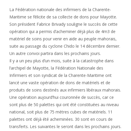
La Fédération nationale des infirmiers de la Charente-
Maritime se félicite de sa collecte de dons pour Mayotte.
Son président Fabrice Brivady souligne le succès de cette
opération qui a permis d’acheminer déjà plus de 4m3 de
matériel de soins pour venir en aide au peuple mahorais,
suite au passage du cyclone Chido le 14 décembre dernier.
Un autre convoi partira dans les prochains jours.
Il y a un peu plus d’un mois, suite à la catastrophe dans
l’archipel de Mayotte, la Fédération Nationale des
Infirmiers et son syndicat de la Charente-Maritime ont
lancé une vaste opération de dons de matériels et de
produits de soins destinés aux infirmiers libéraux mahorais.
Une opération aujourd’hui couronnée de succès, car ce
sont plus de 50 palettes qui ont été constituées au niveau
national, soit plus de 75 mètres cubes de matériels. 11
palettes ont déjà été acheminées. 30 sont en cours de
transferts. Les suivantes le seront dans les prochains jours.