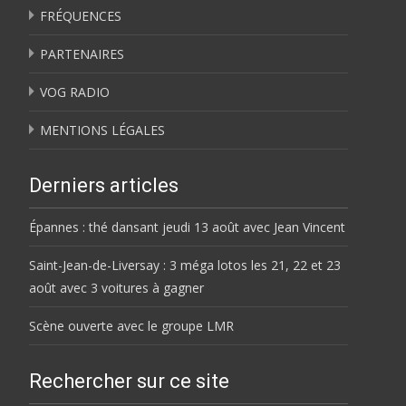
FRÉQUENCES
PARTENAIRES
VOG RADIO
MENTIONS LÉGALES
Derniers articles
Épannes : thé dansant jeudi 13 août avec Jean Vincent
Saint-Jean-de-Liversay : 3 méga lotos les 21, 22 et 23
août avec 3 voitures à gagner
Scène ouverte avec le groupe LMR
Rechercher sur ce site