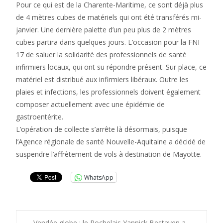
Pour ce qui est de la Charente-Maritime, ce sont déjà plus
de 4 mètres cubes de matériels qui ont été transférés mi-
janvier. Une dernière palette d’un peu plus de 2 mètres
cubes partira dans quelques jours. L’occasion pour la FNI
17 de saluer la solidarité des professionnels de santé
infirmiers locaux, qui ont su répondre présent. Sur place, ce
matériel est distribué aux infirmiers libéraux. Outre les
plaies et infections, les professionnels doivent également
composer actuellement avec une épidémie de
gastroentérite.
L’opération de collecte s’arrête là désormais, puisque
l’Agence régionale de santé Nouvelle-Aquitaine a décidé de
suspendre l’affrètement de vols à destination de Mayotte.
WhatsApp
←
Vendée globe : le Rochelais Yannick Bestaven a