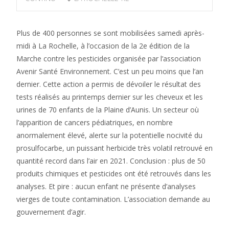
Plus de 400 personnes se sont mobilisées samedi après-
midi à La Rochelle, à l’occasion de la 2e édition de la
Marche contre les pesticides organisée par l’association
Avenir Santé Environnement. C’est un peu moins que l’an
dernier. Cette action a permis de dévoiler le résultat des
tests réalisés au printemps dernier sur les cheveux et les
urines de 70 enfants de la Plaine d’Aunis. Un secteur où
l’apparition de cancers pédiatriques, en nombre
anormalement élevé, alerte sur la potentielle nocivité du
prosulfocarbe, un puissant herbicide très volatil retrouvé en
quantité record dans l’air en 2021. Conclusion : plus de 50
produits chimiques et pesticides ont été retrouvés dans les
analyses. Et pire : aucun enfant ne présente d’analyses
vierges de toute contamination. L’association demande au
gouvernement d’agir.