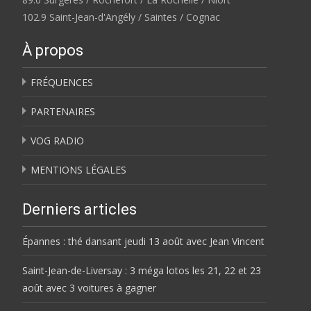
102.9 Saint-Jean-d'Angély / Saintes / Cognac
À propos
FRÉQUENCES
PARTENAIRES
VOG RADIO
MENTIONS LÉGALES
Derniers articles
Épannes : thé dansant jeudi 13 août avec Jean Vincent
Saint-Jean-de-Liversay : 3 méga lotos les 21, 22 et 23
août avec 3 voitures à gagner