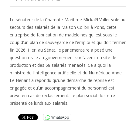
Le sénateur de la Charente-Maritime Mickaël Vallet vole au
secours des salariés de la Maison Colibri à Pons, cette
entreprise de fabrication de madeleines qui est sous le
coup d’un plan de sauvegarde de l’emploi et qui doit fermer
fin 2026. Hier, au Sénat, le parlementaire a posé une
question orale au gouvernement sur l’avenir du site de
production et des 68 salariés menacés. Ce à quoi la
ministre de l’Intelligence artificielle et du Numérique Anne
Le Hénanf a répondu qu’une démarche de reprise est
engagée et qu’un accompagnement du personnel est
prévu en cas de reclassement. Le plan social doit être
présenté ce lundi aux salariés.
WhatsApp