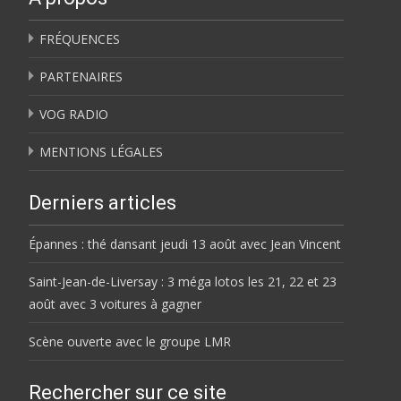
FRÉQUENCES
PARTENAIRES
VOG RADIO
MENTIONS LÉGALES
Derniers articles
Épannes : thé dansant jeudi 13 août avec Jean Vincent
Saint-Jean-de-Liversay : 3 méga lotos les 21, 22 et 23
août avec 3 voitures à gagner
Scène ouverte avec le groupe LMR
Rechercher sur ce site