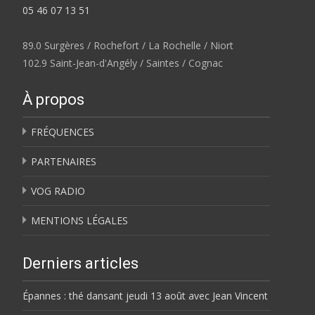
05 46 07 13 51
89.0 Surgères / Rochefort / La Rochelle / Niort
102.9 Saint-Jean-d'Angély / Saintes / Cognac
À propos
FRÉQUENCES
PARTENAIRES
VOG RADIO
MENTIONS LÉGALES
Derniers articles
Épannes : thé dansant jeudi 13 août avec Jean Vincent