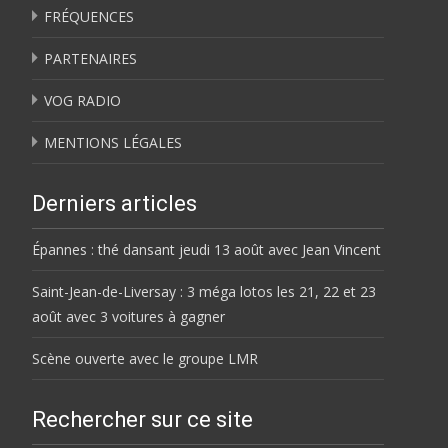
FRÉQUENCES
PARTENAIRES
VOG RADIO
MENTIONS LÉGALES
Derniers articles
Épannes : thé dansant jeudi 13 août avec Jean Vincent
Saint-Jean-de-Liversay : 3 méga lotos les 21, 22 et 23
août avec 3 voitures à gagner
Scène ouverte avec le groupe LMR
Rechercher sur ce site