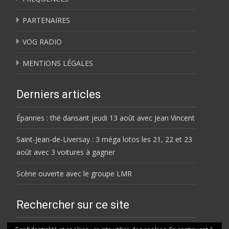
PARTENAIRES
VOG RADIO
MENTIONS LÉGALES
Derniers articles
Épannes : thé dansant jeudi 13 août avec Jean Vincent
Saint-Jean-de-Liversay : 3 méga lotos les 21, 22 et 23
août avec 3 voitures à gagner
Scène ouverte avec le groupe LMR
Rechercher sur ce site
Rechercher