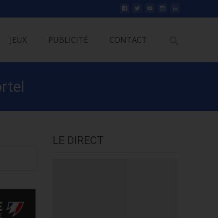
Rechercher
JEUX
PUBLICITÉ
CONTACT
rtel
LE DIRECT