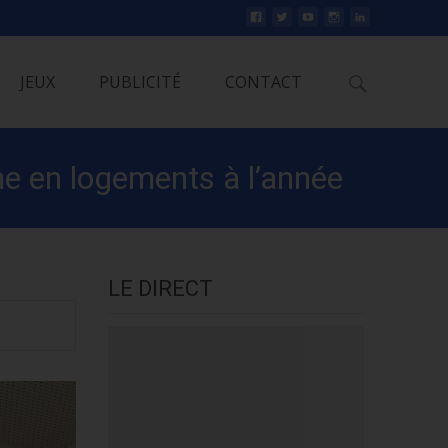
Rechercher
JEUX
PUBLICITÉ
CONTACT
me en logements à l’année
LE DIRECT