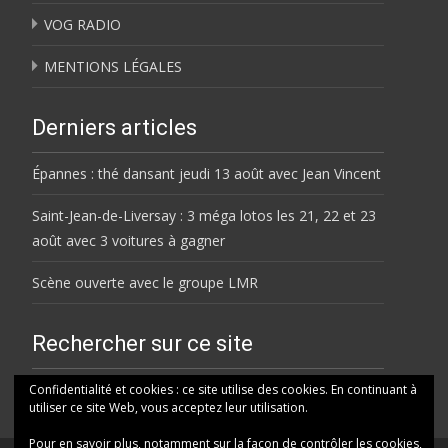
VOG RADIO
MENTIONS LÉGALES
Derniers articles
Épannes : thé dansant jeudi 13 août avec Jean Vincent
Saint-Jean-de-Liversay : 3 méga lotos les 21, 22 et 23
août avec 3 voitures à gagner
Scène ouverte avec le groupe LMR
Rechercher sur ce site
Rechercher
Confidentialité et cookies : ce site utilise des cookies. En continuant à
utiliser ce site Web, vous acceptez leur utilisation.
Pour en savoir plus, notamment sur la façon de contrôler les cookies,