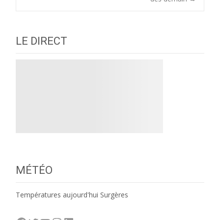
navigation
LE DIRECT
MÉTÉO
Températures aujourd'hui Surgères