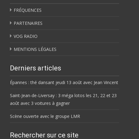
FRÉQUENCES
PARTENAIRES
VOG RADIO
MENTIONS LÉGALES
Derniers articles
Épannes : thé dansant jeudi 13 août avec Jean Vincent
Saint-Jean-de-Liversay : 3 méga lotos les 21, 22 et 23
août avec 3 voitures à gagner
Scène ouverte avec le groupe LMR
Rechercher sur ce site