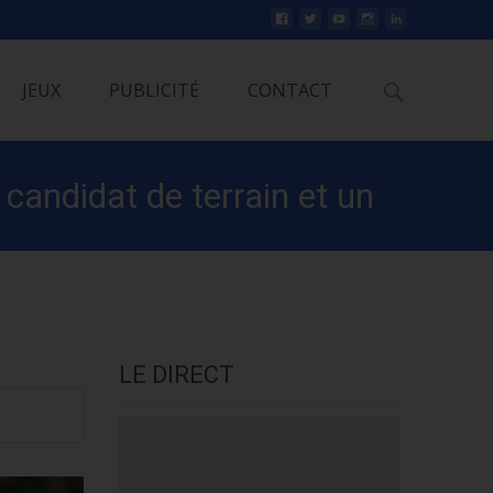
Rechercher
JEUX
PUBLICITÉ
CONTACT
 candidat de terrain et un
LE DIRECT