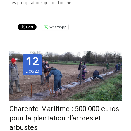
Les précipitations qui ont touché
Lire la suite…
WhatsApp
12
Déc/23
Charente-Maritime : 500 000 euros
pour la plantation d’arbres et
arbustes