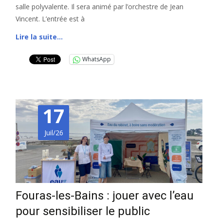
salle polyvalente. Il sera animé par l’orchestre de Jean
Vincent. L’entrée est à
Lire la suite…
WhatsApp
17
Juil/26
Fouras-les-Bains : jouer avec l’eau
pour sensibiliser le public