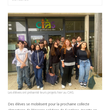
Les élèves ont présenté leurs projets hier au CIAS.
Des élèves se mobilisent pour la prochaine collecte