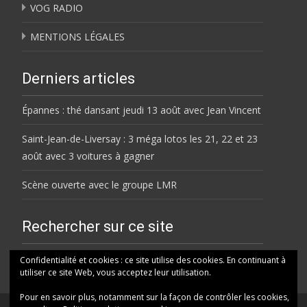
VOG RADIO
MENTIONS LÉGALES
Derniers articles
Épannes : thé dansant jeudi 13 août avec Jean Vincent
Saint-Jean-de-Liversay : 3 méga lotos les 21, 22 et 23
août avec 3 voitures à gagner
Scène ouverte avec le groupe LMR
Rechercher sur ce site
Rechercher
Confidentialité et cookies : ce site utilise des cookies. En continuant à
utiliser ce site Web, vous acceptez leur utilisation.
Pour en savoir plus, notamment sur la façon de contrôler les cookies,