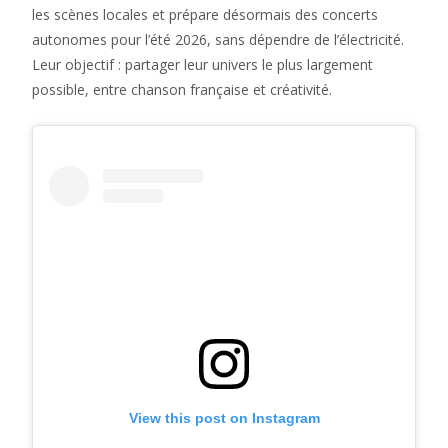
les scènes locales et prépare désormais des concerts
autonomes pour l’été 2026, sans dépendre de l’électricité.
Leur objectif : partager leur univers le plus largement
possible, entre chanson française et créativité.
View this post on Instagram