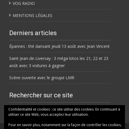
VOG RADIO
MENTIONS LÉGALES
Derniers articles
Épannes : thé dansant jeudi 13 août avec Jean Vincent
Saint-Jean-de-Liversay : 3 méga lotos les 21, 22 et 23
août avec 3 voitures à gagner
Scène ouverte avec le groupe LMR
Rechercher sur ce site
Rechercher
Confidentialité et cookies : ce site utilise des cookies. En continuant à
utiliser ce site Web, vous acceptez leur utilisation.
Pour en savoir plus, notamment sur la façon de contrôler les cookies,