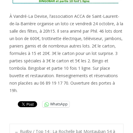
À Vandré-La Devise, l’association ACCA de Saint-Laurent-
de-la-Barrière organise un loto ce vendredi 24 octobre, à la
salle des fêtes, à 20h15. Il sera animé par Phil. 46 lots dont
un bon de 600€, trottinette électrique, téléviseur, jambons,
paniers garnis et de nombreux autres lots. 2€ le carton,
formules à 15 et 20€. 3€ le carton pour un lot surprise. 3
parties spéciales à 3€ le carton et 5€ les 2. Bingo et
tombola. Bingobar et partie 10 fois 1 ligne. Sur place
buvette et restauration. Renseignements et réservations
non placées au 06 89 19 17 70. Ouverture des portes à
19h.
WhatsApp
←
Rugby / Top 14 : La Rochelle bat Montauban 54 à