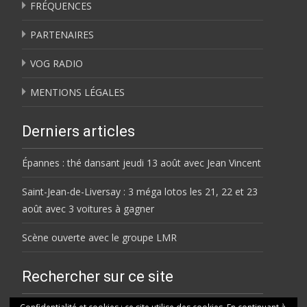
FRÉQUENCES
PARTENAIRES
VOG RADIO
MENTIONS LÉGALES
Derniers articles
Épannes : thé dansant jeudi 13 août avec Jean Vincent
Saint-Jean-de-Liversay : 3 méga lotos les 21, 22 et 23
août avec 3 voitures à gagner
Scène ouverte avec le groupe LMR
Rechercher sur ce site
Rechercher