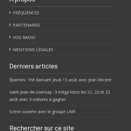
FRÉQUENCES
PARTENAIRES
VOG RADIO
MENTIONS LÉGALES
Derniers articles
Épannes : thé dansant jeudi 13 août avec Jean Vincent
Saint-Jean-de-Liversay : 3 méga lotos les 21, 22 et 23
août avec 3 voitures à gagner
Scène ouverte avec le groupe LMR
Rechercher sur ce site