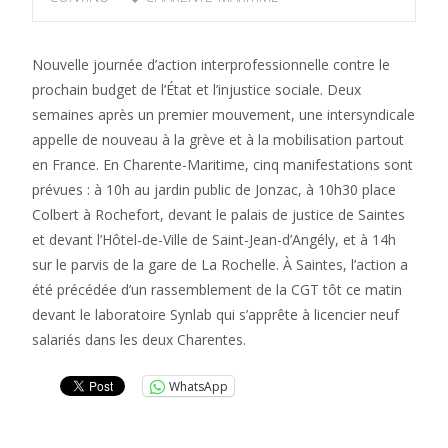
Nouvelle journée d’action interprofessionnelle contre le
prochain budget de l’État et l’injustice sociale. Deux
semaines après un premier mouvement, une intersyndicale
appelle de nouveau à la grève et à la mobilisation partout
en France. En Charente-Maritime, cinq manifestations sont
prévues : à 10h au jardin public de Jonzac, à 10h30 place
Colbert à Rochefort, devant le palais de justice de Saintes
et devant l’Hôtel-de-Ville de Saint-Jean-d’Angély, et à 14h
sur le parvis de la gare de La Rochelle. À Saintes, l’action a
été précédée d’un rassemblement de la CGT tôt ce matin
devant le laboratoire Synlab qui s’apprête à licencier neuf
salariés dans les deux Charentes.
WhatsApp