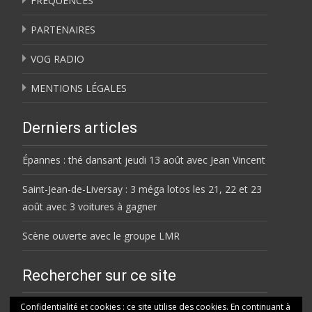
FRÉQUENCES
PARTENAIRES
VOG RADIO
MENTIONS LÉGALES
Derniers articles
Épannes : thé dansant jeudi 13 août avec Jean Vincent
Saint-Jean-de-Liversay : 3 méga lotos les 21, 22 et 23
août avec 3 voitures à gagner
Scène ouverte avec le groupe LMR
Rechercher sur ce site
Rechercher
Confidentialité et cookies : ce site utilise des cookies. En continuant à