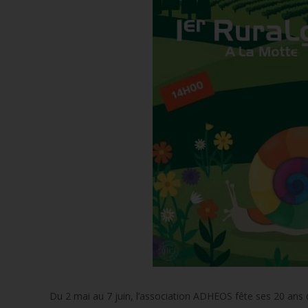
Du 2 mai au 7 juin, l’association ADHEOS fête ses 20 ans