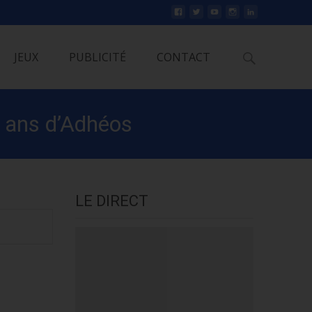
Rechercher
JEUX
PUBLICITÉ
CONTACT
0 ans d’Adhéos
LE DIRECT