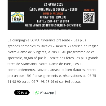
La compagnie ECMA Itinérance présente « Les plus
grandes comédies musicales » samedi 22 février, en l’église
Notre-Dame de Surgères, à 20h30. Au programme de ce
spectacle, organisé par le Comité des fêtes, les plus grands
titres de Starmania, Notre-Dame de Paris, Les 10
commandements, Mozart, Grease et bien d’autres. Entrée
prix unique 15€. Renseignements et réservations au 06 75
11 98 90 ou au 06 71 98 98 96 et sur Helloasso.
WhatsApp