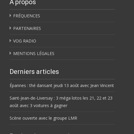
À propos
FRÉQUENCES
PARTENAIRES
VOG RADIO
MENTIONS LÉGALES
Derniers articles
Épannes : thé dansant jeudi 13 août avec Jean Vincent
Saint-Jean-de-Liversay : 3 méga lotos les 21, 22 et 23
août avec 3 voitures à gagner
Scène ouverte avec le groupe LMR