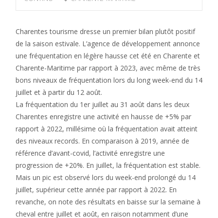
Charentes tourisme dresse un premier bilan plutôt positif
de la saison estivale. L’agence de développement annonce
une fréquentation en légère hausse cet été en Charente et
Charente-Maritime par rapport à 2023, avec même de très
bons niveaux de fréquentation lors du long week-end du 14
juillet et à partir du 12 août.
La fréquentation du 1er juillet au 31 août dans les deux
Charentes enregistre une activité en hausse de +5% par
rapport à 2022, millésime où la fréquentation avait atteint
des niveaux records. En comparaison à 2019, année de
référence d’avant-covid, l’activité enregistre une
progression de +20%. En juillet, la fréquentation est stable.
Mais un pic est observé lors du week-end prolongé du 14
juillet, supérieur cette année par rapport à 2022. En
revanche, on note des résultats en baisse sur la semaine à
cheval entre juillet et août, en raison notamment d’une