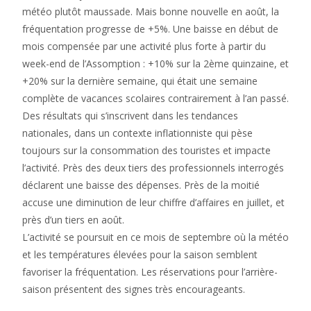
météo plutôt maussade. Mais bonne nouvelle en août, la
fréquentation progresse de +5%. Une baisse en début de
mois compensée par une activité plus forte à partir du
week-end de l’Assomption : +10% sur la 2ème quinzaine, et
+20% sur la dernière semaine, qui était une semaine
complète de vacances scolaires contrairement à l’an passé.
Des résultats qui s’inscrivent dans les tendances
nationales, dans un contexte inflationniste qui pèse
toujours sur la consommation des touristes et impacte
l’activité. Près des deux tiers des professionnels interrogés
déclarent une baisse des dépenses. Près de la moitié
accuse une diminution de leur chiffre d’affaires en juillet, et
près d’un tiers en août.
L’activité se poursuit en ce mois de septembre où la météo
et les températures élevées pour la saison semblent
favoriser la fréquentation. Les réservations pour l’arrière-
saison présentent des signes très encourageants.