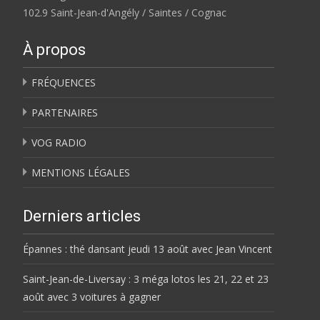
102.9 Saint-Jean-d'Angély / Saintes / Cognac
À propos
FRÉQUENCES
PARTENAIRES
VOG RADIO
MENTIONS LÉGALES
Derniers articles
Épannes : thé dansant jeudi 13 août avec Jean Vincent
Saint-Jean-de-Liversay : 3 méga lotos les 21, 22 et 23
août avec 3 voitures à gagner