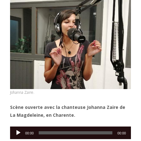
Johanna Zaire.
Scène ouverte avec la chanteuse Johanna Zaire de
La Magdeleine, en Charente.
Lecteur
00:00
00:00
audio