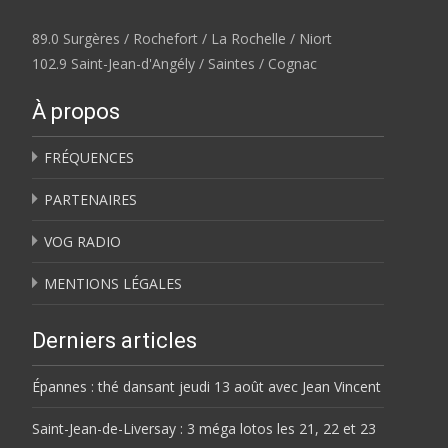
89.0 Surgères / Rochefort / La Rochelle / Niort
102.9 Saint-Jean-d'Angély / Saintes / Cognac
À propos
FRÉQUENCES
PARTENAIRES
VOG RADIO
MENTIONS LÉGALES
Derniers articles
Épannes : thé dansant jeudi 13 août avec Jean Vincent
Saint-Jean-de-Liversay : 3 méga lotos les 21, 22 et 23