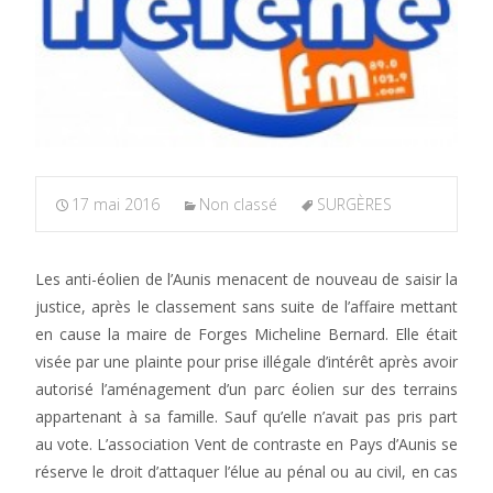
17 mai 2016
Non classé
SURGÈRES
Les anti-éolien de l’Aunis menacent de nouveau de saisir la
justice, après le classement sans suite de l’affaire mettant
en cause la maire de Forges Micheline Bernard. Elle était
visée par une plainte pour prise illégale d’intérêt après avoir
autorisé l’aménagement d’un parc éolien sur des terrains
appartenant à sa famille. Sauf qu’elle n’avait pas pris part
au vote. L’association Vent de contraste en Pays d’Aunis se
réserve le droit d’attaquer l’élue au pénal ou au civil, en cas