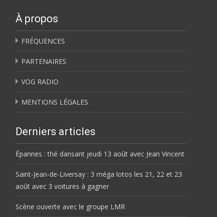
À propos
FRÉQUENCES
PARTENAIRES
VOG RADIO
MENTIONS LÉGALES
Derniers articles
Épannes : thé dansant jeudi 13 août avec Jean Vincent
Saint-Jean-de-Liversay : 3 méga lotos les 21, 22 et 23
août avec 3 voitures à gagner
Scène ouverte avec le groupe LMR