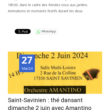
18h30, dans le cadre des Rendez-vous aux jardins.
Animations et moments festifs durant les deux
Lire la suite…
WhatsApp
27
Mai/24
Saint-Savinien : thé dansant
dimanche 2 juin avec Amantino