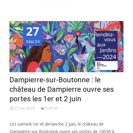
27
Mai/24
Dampierre-sur-Boutonne : le
château de Dampierre ouvre ses
portes les 1er et 2 juin
27 mai 2024
SORTIR
Les samedi 1er et dimanche 2 juin, le château de
Dampierre-sur-Boutonne ouvre ses portes de 10h30 à