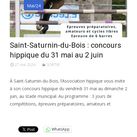
Mai/24
Saint-Saturnin-du-Bois : concours
hippique du 31 mai au 2 juin
27 mai 2024
SORTIR
À Saint-Saturnin-du-Bois, l’Association hippique vous invite
à son concours hippique du vendredi 31 mai au dimanche 2
juin, au stade municipal. Au programme : 3 jours de
compétitions, épreuves préparatoires, amateurs et
Lire la suite…
WhatsApp