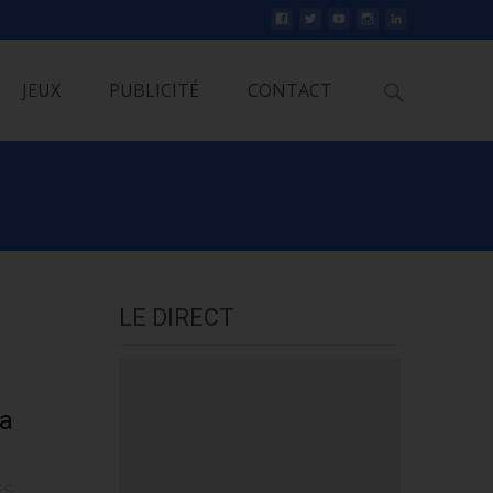
Rechercher
JEUX
PUBLICITÉ
CONTACT
LE DIRECT
 a
S-