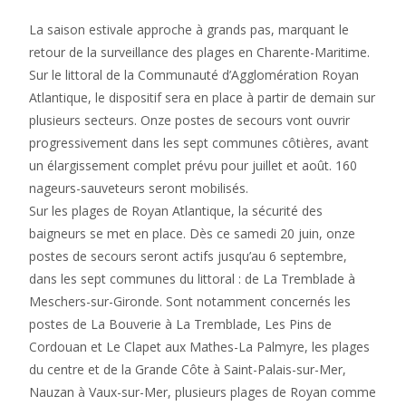
La saison estivale approche à grands pas, marquant le
retour de la surveillance des plages en Charente-Maritime.
Sur le littoral de la Communauté d’Agglomération Royan
Atlantique, le dispositif sera en place à partir de demain sur
plusieurs secteurs. Onze postes de secours vont ouvrir
progressivement dans les sept communes côtières, avant
un élargissement complet prévu pour juillet et août. 160
nageurs-sauveteurs seront mobilisés.
Sur les plages de Royan Atlantique, la sécurité des
baigneurs se met en place. Dès ce samedi 20 juin, onze
postes de secours seront actifs jusqu’au 6 septembre,
dans les sept communes du littoral : de La Tremblade à
Meschers-sur-Gironde. Sont notamment concernés les
postes de La Bouverie à La Tremblade, Les Pins de
Cordouan et Le Clapet aux Mathes-La Palmyre, les plages
du centre et de la Grande Côte à Saint-Palais-sur-Mer,
Nauzan à Vaux-sur-Mer, plusieurs plages de Royan comme