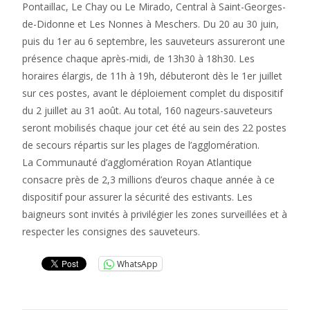
Pontaillac, Le Chay ou Le Mirado, Central à Saint-Georges-
de-Didonne et Les Nonnes à Meschers. Du 20 au 30 juin,
puis du 1er au 6 septembre, les sauveteurs assureront une
présence chaque après-midi, de 13h30 à 18h30. Les
horaires élargis, de 11h à 19h, débuteront dès le 1er juillet
sur ces postes, avant le déploiement complet du dispositif
du 2 juillet au 31 août. Au total, 160 nageurs-sauveteurs
seront mobilisés chaque jour cet été au sein des 22 postes
de secours répartis sur les plages de l’agglomération.
La Communauté d’agglomération Royan Atlantique
consacre près de 2,3 millions d’euros chaque année à ce
dispositif pour assurer la sécurité des estivants. Les
baigneurs sont invités à privilégier les zones surveillées et à
respecter les consignes des sauveteurs.
WhatsApp