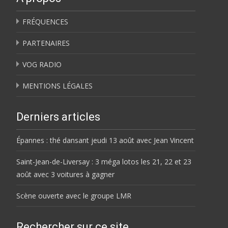
FRÉQUENCES
PARTENAIRES
VOG RADIO
MENTIONS LÉGALES
Derniers articles
Épannes : thé dansant jeudi 13 août avec Jean Vincent
Saint-Jean-de-Liversay : 3 méga lotos les 21, 22 et 23
août avec 3 voitures à gagner
Scène ouverte avec le groupe LMR
Rechercher sur ce site