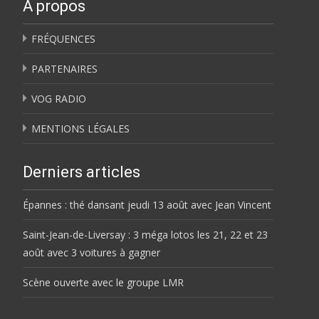
À propos
FRÉQUENCES
PARTENAIRES
VOG RADIO
MENTIONS LÉGALES
Derniers articles
Épannes : thé dansant jeudi 13 août avec Jean Vincent
Saint-Jean-de-Liversay : 3 méga lotos les 21, 22 et 23
août avec 3 voitures à gagner
Scène ouverte avec le groupe LMR