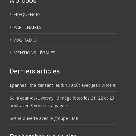
À propos
FRÉQUENCES
PARTENAIRES
VOG RADIO
MENTIONS LÉGALES
Derniers articles
Épannes : thé dansant jeudi 13 août avec Jean Vincent
Saint-Jean-de-Liversay : 3 méga lotos les 21, 22 et 23
août avec 3 voitures à gagner
Scène ouverte avec le groupe LMR