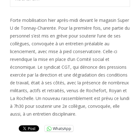
Forte mobilisation hier après-midi devant le magasin Super
U de Tonnay-Charente. Pour la première fois, une partie du
personnel s’est mis en grève pour soutenir l’une de ses
collègues, convoquée à un entretien préalable au
licenciement, avec mise à pied conservatoire. Celle-ci
revendique la mise en place d’un Comité social et
économique. Le syndicat CGT, qui dénonce des pressions
exercée par la direction et une dégradation des conditions
de travail, était à ses côtés, avec la présence de nombreux
militants, actifs et retraités, venus de Rochefort, Royan et
La Rochelle. Un nouveau rassemblement est prévu ce lundi
à 7h30 pour soutenir une 2e collègue, convoquée, elle
aussi, à un entretien disciplinaire.
WhatsApp