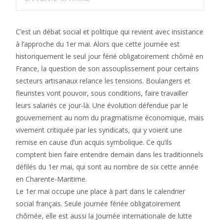
C’est un débat social et politique qui revient avec insistance
à l’approche du 1er mai. Alors que cette journée est
historiquement le seul jour férié obligatoirement chômé en
France, la question de son assouplissement pour certains
secteurs artisanaux relance les tensions. Boulangers et
fleuristes vont pouvoir, sous conditions, faire travailler
leurs salariés ce jour-là. Une évolution défendue par le
gouvernement au nom du pragmatisme économique, mais
vivement critiquée par les syndicats, qui y voient une
remise en cause d’un acquis symbolique. Ce qu’ils
comptent bien faire entendre demain dans les traditionnels
défilés du 1er mai, qui sont au nombre de six cette année
en Charente-Maritime.
Le 1er mai occupe une place à part dans le calendrier
social français. Seule journée fériée obligatoirement
chômée, elle est aussi la Journée internationale de lutte