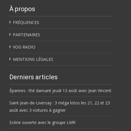
À propos
FRÉQUENCES
PARTENAIRES
VOG RADIO
MENTIONS LÉGALES
Derniers articles
Épannes : thé dansant jeudi 13 août avec Jean Vincent
Saint-Jean-de-Liversay : 3 méga lotos les 21, 22 et 23
août avec 3 voitures à gagner
Scène ouverte avec le groupe LMR