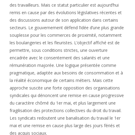
des travailleurs. Mais ce statut particulier est aujourd’hui
remis en cause par des évolutions législatives récentes et
des discussions autour de son application dans certains
secteurs. Le gouvernement défend l’idée d’une plus grande
souplesse pour les commerces de proximité, notamment
les boulangeries et les fleuristes. L’objectif affiché est de
permettre, sous conditions strictes, une ouverture
encadrée avec le consentement des salariés et une
rémunération majorée. Une logique présentée comme
pragmatique, adaptée aux besoins de consommation et à
la réalité économique de certains métiers. Mais cette
approche suscite une forte opposition des organisations
syndicales qui dénoncent une remise en cause progressive
du caractère chômé du 1er mai, et plus largement une
fragilisation des protections collectives du droit du travail.
Les syndicats redoutent une banalisation du travail le 1er
mai et une remise en cause plus large des jours fériés et
des acquis sociaux.