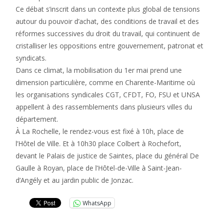
Ce débat s’inscrit dans un contexte plus global de tensions
autour du pouvoir d’achat, des conditions de travail et des
réformes successives du droit du travail, qui continuent de
cristalliser les oppositions entre gouvernement, patronat et
syndicats.
Dans ce climat, la mobilisation du 1er mai prend une
dimension particulière, comme en Charente-Maritime où
les organisations syndicales CGT, CFDT, FO, FSU et UNSA
appellent à des rassemblements dans plusieurs villes du
département.
À La Rochelle, le rendez-vous est fixé à 10h, place de
l’Hôtel de Ville. Et à 10h30 place Colbert à Rochefort,
devant le Palais de justice de Saintes, place du général De
Gaulle à Royan, place de l’Hôtel-de-Ville à Saint-Jean-
d’Angély et au jardin public de Jonzac.
WhatsApp