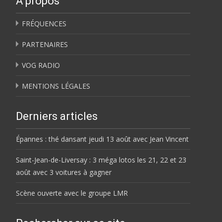
À propos
FRÉQUENCES
PARTENAIRES
VOG RADIO
MENTIONS LÉGALES
Derniers articles
Épannes : thé dansant jeudi 13 août avec Jean Vincent
Saint-Jean-de-Liversay : 3 méga lotos les 21, 22 et 23
août avec 3 voitures à gagner
Scène ouverte avec le groupe LMR