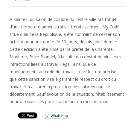
À Saintes, un salon de coiffure du centre-ville fait l’objet
d’une fermeture administrative. L’établissement My Coiff,
situé quai de la République, a été contraint de cesser son
activité pour une durée de 30 jours, depuis jeudi dernier.
Cette décision a été prise par le préfet de la Charente-
Maritime, Brice Blondel, à la suite du constat de plusieurs
infractions liées au travail illégal, ainsi que de
manquements au code du travail. La préfecture précise
que cette sanction vise à garantir le respect du droit du
travail et à assurer la protection des salariés dans le
département. Sauf évolution de la situation, l’établissement
pourra rouvrir ses portes au début du mois de mai.
WhatsApp