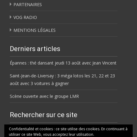
PARTENAIRES
VOG RADIO
MENTIONS LÉGALES
Derniers articles
Épannes : thé dansant jeudi 13 août avec Jean Vincent
Saint-Jean-de-Liversay : 3 méga lotos les 21, 22 et 23
août avec 3 voitures à gagner
Scène ouverte avec le groupe LMR
Rechercher sur ce site
Rechercher
Confidentialité et cookies : ce site utilise des cookies. En continuant à
utiliser ce site Web, vous acceptez leur utilisation.