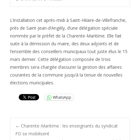
L’installation cet après-midi à Saint-Hilaire-de-Villefranche,
près de Saint-Jean-d’Angély, d’une délégation spéciale
nommée par le préfet de la Charente-Maritime. Elle fait
suite à la démission du maire, des deux adjoints et de
l’ensemble des conseillers municipaux tout juste élus le 15
mars dernier. Cette délégation composée de trois
membres sera chargée d’assurer la gestion des affaires
courantes de la commune jusqu’à la tenue de nouvelles
élections municipales.
WhatsApp
Post
←
Charente-Maritime : les enseignants du syndicat
FO se mobilisent