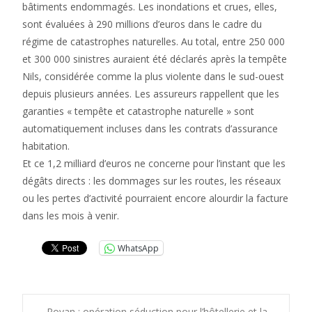
bâtiments endommagés. Les inondations et crues, elles,
sont évaluées à 290 millions d’euros dans le cadre du
régime de catastrophes naturelles. Au total, entre 250 000
et 300 000 sinistres auraient été déclarés après la tempête
Nils, considérée comme la plus violente dans le sud-ouest
depuis plusieurs années. Les assureurs rappellent que les
garanties « tempête et catastrophe naturelle » sont
automatiquement incluses dans les contrats d’assurance
habitation.
Et ce 1,2 milliard d’euros ne concerne pour l’instant que les
dégâts directs : les dommages sur les routes, les réseaux
ou les pertes d’activité pourraient encore alourdir la facture
dans les mois à venir.
WhatsApp
←
Royan : opération séduction pour l’hôtellerie et la