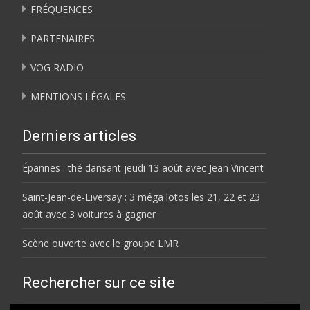
FRÉQUENCES
PARTENAIRES
VOG RADIO
MENTIONS LÉGALES
Derniers articles
Épannes : thé dansant jeudi 13 août avec Jean Vincent
Saint-Jean-de-Liversay : 3 méga lotos les 21, 22 et 23
août avec 3 voitures à gagner
Scène ouverte avec le groupe LMR
Rechercher sur ce site
Rechercher