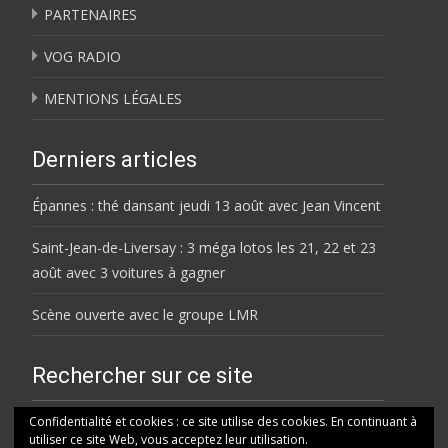
PARTENAIRES
VOG RADIO
MENTIONS LÉGALES
Derniers articles
Épannes : thé dansant jeudi 13 août avec Jean Vincent
Saint-Jean-de-Liversay : 3 méga lotos les 21, 22 et 23
août avec 3 voitures à gagner
Scène ouverte avec le groupe LMR
Rechercher sur ce site
Rechercher
Confidentialité et cookies : ce site utilise des cookies. En continuant à
utiliser ce site Web, vous acceptez leur utilisation.