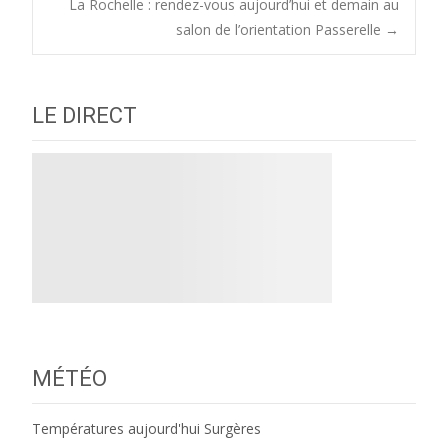
La Rochelle : rendez-vous aujourd’hui et demain au
navigation
salon de l’orientation Passerelle
→
LE DIRECT
MÉTÉO
Températures aujourd'hui Surgères