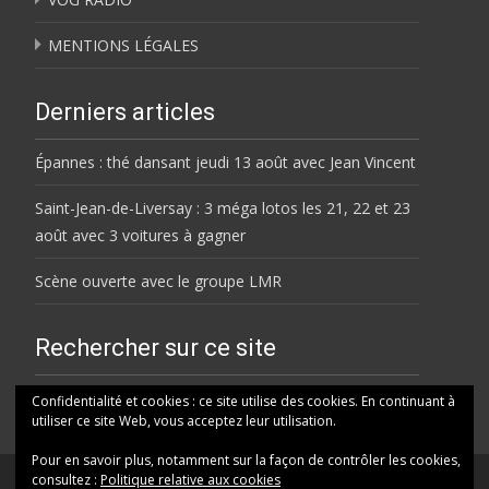
MENTIONS LÉGALES
Derniers articles
Épannes : thé dansant jeudi 13 août avec Jean Vincent
Saint-Jean-de-Liversay : 3 méga lotos les 21, 22 et 23
août avec 3 voitures à gagner
Scène ouverte avec le groupe LMR
Rechercher sur ce site
Rechercher
Confidentialité et cookies : ce site utilise des cookies. En continuant à
utiliser ce site Web, vous acceptez leur utilisation.
Pour en savoir plus, notamment sur la façon de contrôler les cookies,
consultez :
Politique relative aux cookies