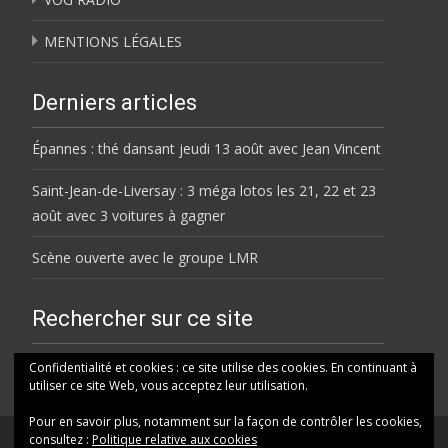
MENTIONS LÉGALES
Derniers articles
Épannes : thé dansant jeudi 13 août avec Jean Vincent
Saint-Jean-de-Liversay : 3 méga lotos les 21, 22 et 23
août avec 3 voitures à gagner
Scène ouverte avec le groupe LMR
Rechercher sur ce site
Rechercher
Confidentialité et cookies : ce site utilise des cookies. En continuant à
utiliser ce site Web, vous acceptez leur utilisation.
Pour en savoir plus, notamment sur la façon de contrôler les cookies,
consultez :
Politique relative aux cookies