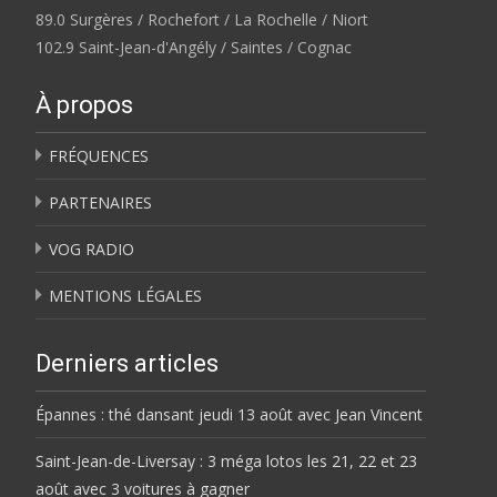
89.0 Surgères / Rochefort / La Rochelle / Niort
102.9 Saint-Jean-d'Angély / Saintes / Cognac
À propos
FRÉQUENCES
PARTENAIRES
VOG RADIO
MENTIONS LÉGALES
Derniers articles
Épannes : thé dansant jeudi 13 août avec Jean Vincent
Saint-Jean-de-Liversay : 3 méga lotos les 21, 22 et 23
août avec 3 voitures à gagner