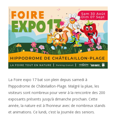
La Foire expo 17 bat son plein depuis samedi à
l’hippodrome de Châtelaillon-Plage. Malgré la pluie, les
visiteurs sont nombreux pour venir à la rencontre des 200
exposants présents jusqu’à dimanche prochain. Cette
année, la nature est à l’honneur avec de nombreux stands
et animations. Ce lundi, c’est la Journée des seniors.