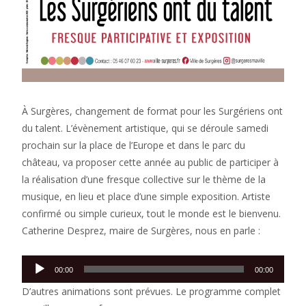
À Surgères, changement de format pour les Surgériens ont
du talent. L’évènement artistique, qui se déroule samedi
prochain sur la place de l’Europe et dans le parc du
château, va proposer cette année au public de participer à
la réalisation d’une fresque collective sur le thème de la
musique, en lieu et place d’une simple exposition. Artiste
confirmé ou simple curieux, tout le monde est le bienvenu.
Catherine Desprez, maire de Surgères, nous en parle :
Lecteur
00:00
00:00
audio
D’autres animations sont prévues. Le programme complet