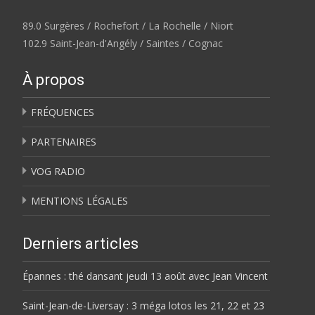
89.0 Surgères / Rochefort / La Rochelle / Niort
102.9 Saint-Jean-d'Angély / Saintes / Cognac
À propos
FRÉQUENCES
PARTENAIRES
VOG RADIO
MENTIONS LÉGALES
Derniers articles
Épannes : thé dansant jeudi 13 août avec Jean Vincent
Saint-Jean-de-Liversay : 3 méga lotos les 21, 22 et 23