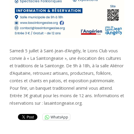
Samedi 5 juillet à Saint-Jean-d’Angély, le Lions Club vous
convie à « La Saintongeaise », une évocation des cultures
et traditions de la Saintonge. De 9h à 18h, à la salle Aliénor
d’Aquitaine, retrouvez artisans, producteurs, folklore,
contes et chants en patois, et exposition patrimoniale.
Pour finir, un banquet traditionnel animé vous attend.
Entrée 3€ gratuit pour les moins de 12 ans. Informations et
réservations sur : lasaintongeaise.org.
WhatsApp