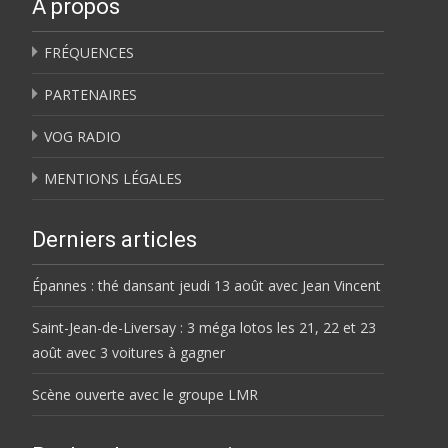
À propos
FRÉQUENCES
PARTENAIRES
VOG RADIO
MENTIONS LÉGALES
Derniers articles
Épannes : thé dansant jeudi 13 août avec Jean Vincent
Saint-Jean-de-Liversay : 3 méga lotos les 21, 22 et 23
août avec 3 voitures à gagner
Scène ouverte avec le groupe LMR